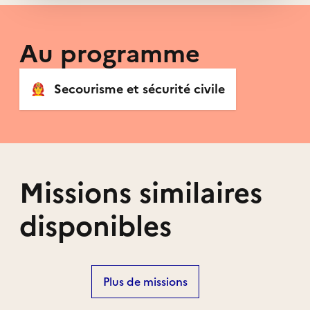
Au programme
👨‍🚒
Secourisme et sécurité civile
Missions similaires
disponibles
Plus de missions