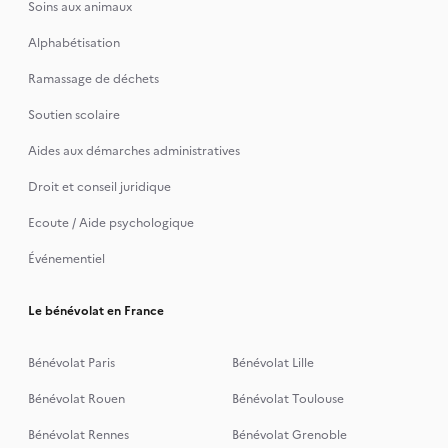
Soins aux animaux
Alphabétisation
Ramassage de déchets
Soutien scolaire
Aides aux démarches administratives
Droit et conseil juridique
Ecoute / Aide psychologique
Événementiel
Le bénévolat en France
Bénévolat Paris
Bénévolat Lille
Bénévolat Rouen
Bénévolat Toulouse
Bénévolat Rennes
Bénévolat Grenoble