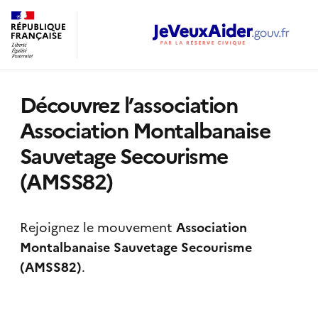
Découvrez l’association
Association Montalbanaise
Sauvetage Secourisme
(AMSS82)
Rejoignez le mouvement
Association
Montalbanaise Sauvetage Secourisme
(AMSS82)
.