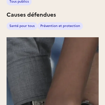
Tous publics
Causes défendues
Santé pour tous
Prévention et protection