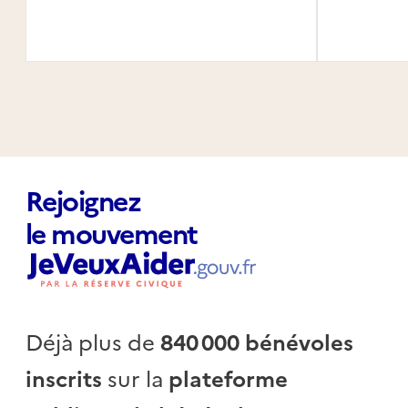
Rejoignez
le mouvement
Déjà plus de
840 000 bénévoles
inscrits
sur la
plateforme