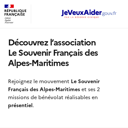
Découvrez l’association
Le Souvenir Français des
Alpes-Maritimes
Rejoignez le mouvement
Le Souvenir
Français des Alpes-Maritimes
et ses 2
missions de bénévolat réalisables
en
présentiel
.