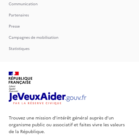
Communication
Partenaires
Presse
Campagnes de mobilisation
Statistiques
Trouvez une mission d'intérêt général auprès d’un
organisme public
ou associatif et faites vivre les valeurs
de la République.