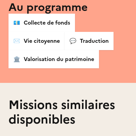
Au programme
💶
Collecte de fonds
✉️
Vie citoyenne
💬
Traduction
🏛
Valorisation du patrimoine
Missions similaires
disponibles