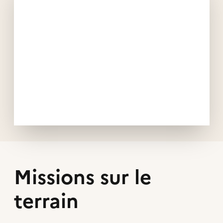
Missions sur le
terrain