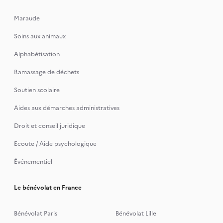
Maraude
Soins aux animaux
Alphabétisation
Ramassage de déchets
Soutien scolaire
Aides aux démarches administratives
Droit et conseil juridique
Ecoute / Aide psychologique
Événementiel
Le bénévolat en France
Bénévolat Paris
Bénévolat Lille