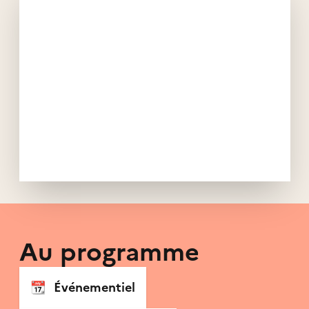
Au programme
📆
Événementiel