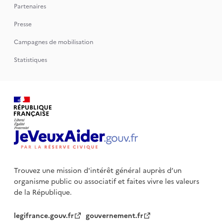
Partenaires
Presse
Campagnes de mobilisation
Statistiques
Trouvez une mission d'intérêt général auprès d’un
organisme public
ou associatif et faites vivre les valeurs
de la République.
legifrance.gouv.fr
gouvernement.fr