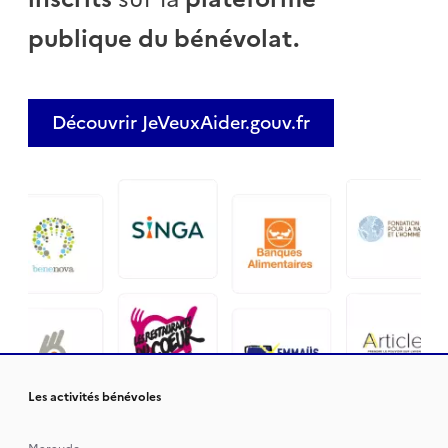
publique du bénévolat.
Découvrir JeVeuxAider.gouv.fr
Les activités bénévoles