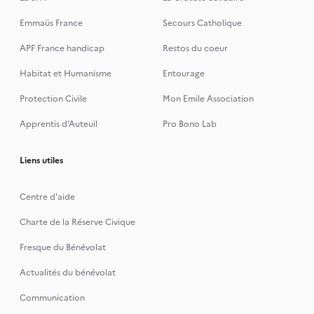
Emmaüs France
Secours Catholique
APF France handicap
Restos du coeur
Habitat et Humanisme
Entourage
Protection Civile
Mon Emile Association
Apprentis d’Auteuil
Pro Bono Lab
Liens utiles
Centre d'aide
Charte de la Réserve Civique
Fresque du Bénévolat
Actualités du bénévolat
Communication