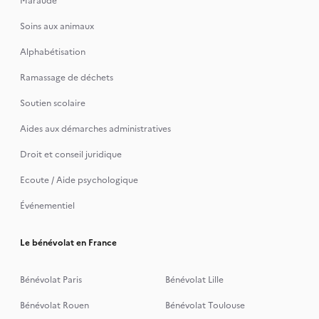
Maraude
Soins aux animaux
Alphabétisation
Ramassage de déchets
Soutien scolaire
Aides aux démarches administratives
Droit et conseil juridique
Ecoute / Aide psychologique
Événementiel
Le bénévolat en France
Bénévolat Paris
Bénévolat Lille
Bénévolat Rouen
Bénévolat Toulouse