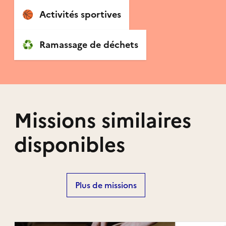
🏀
Activités sportives
♻️
Ramassage de déchets
Missions similaires
disponibles
Plus de missions