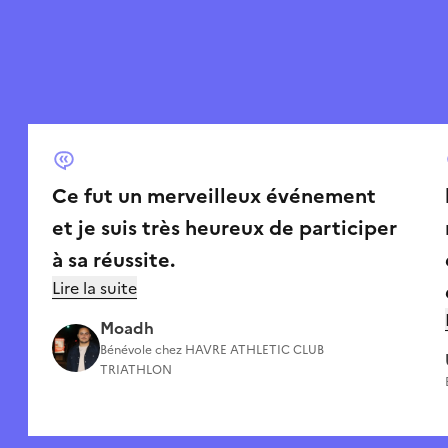
Ce fut un merveilleux événement
et je suis très heureux de participer
à sa réussite.
Lire la suite
Moadh
Bénévole chez
HAVRE ATHLETIC CLUB
TRIATHLON