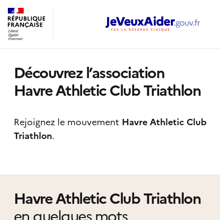
Découvrez l’association
Havre Athletic Club Triathlon
Rejoignez le mouvement
Havre Athletic Club
Triathlon
.
Havre Athletic Club Triathlon
en quelques mots