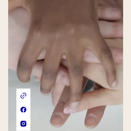
Liens externes de l'association
Site web de l'association
Page Facebook de l'association
Compte Instagram de l'association