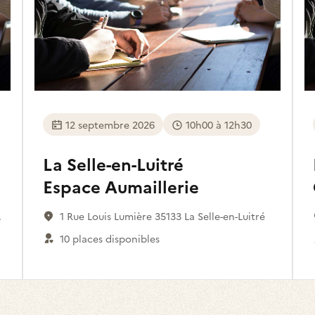
12 septembre 2026
10h00 à 12h30
La Selle-en-Luitré
Espace Aumaillerie
1 Rue Louis Lumière 35133 La Selle-en-Luitré
10 places disponibles