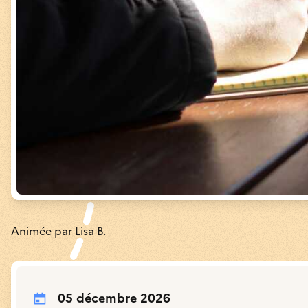
Animée par Lisa B.
05 décembre 2026