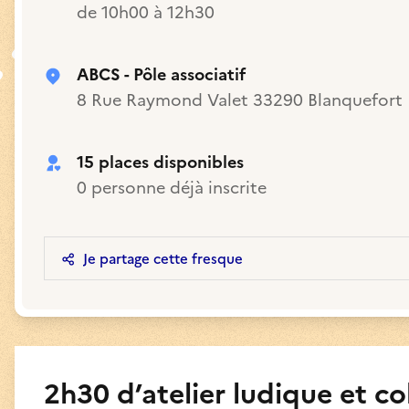
de 10h00 à 12h30
ABCS - Pôle associatif
8 Rue Raymond Valet 33290 Blanquefort
15 places disponibles
0 personne déjà inscrite
Je partage cette fresque
2h30 d’atelier ludique et co