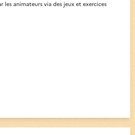
r les animateurs via des jeux et exercices