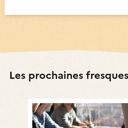
Les prochaines fresque