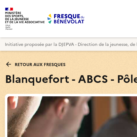
Initiative proposée par la DJEPVA - Direction de la jeunesse, de 
RETOUR AUX FRESQUES
Blanquefort - ABCS - Pôle