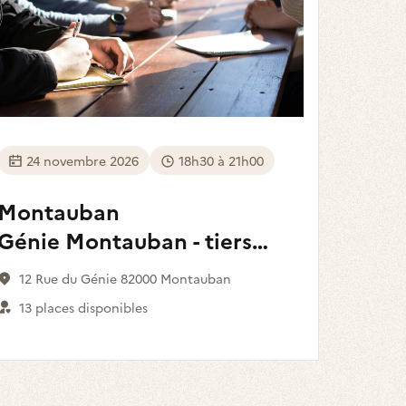
24 novembre 2026
18h30 à 21h00
Montauban
Génie Montauban - tiers
Lieu
12 Rue du Génie 82000 Montauban
13 places disponibles