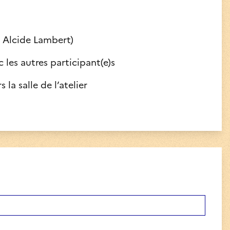
e Alcide Lambert)
 les autres participant(e)s
la salle de l’atelier