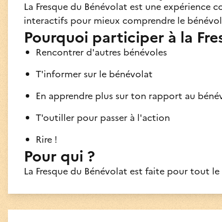
La Fresque du Bénévolat est une expérience col
interactifs pour mieux comprendre le bénévol
Pourquoi participer à la Fr
Rencontrer d'autres bénévoles
T'informer sur le bénévolat
En apprendre plus sur ton rapport au béné
T'outiller pour passer à l'action
Rire !
Pour qui ?
La Fresque du Bénévolat est faite pour tout le