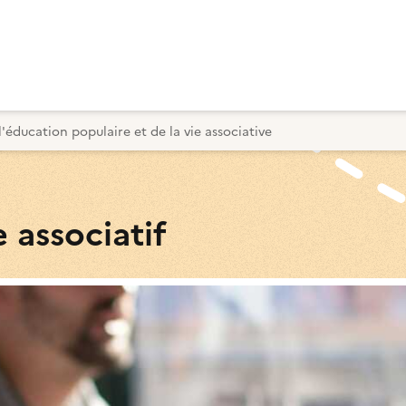
l'éducation populaire et de la vie associative
 associatif