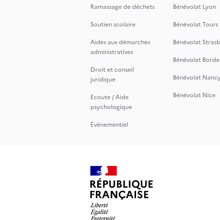
Ramassage de déchets
Bénévolat Lyon
Soutien scolaire
Bénévolat Tours
Aides aux démarches
Bénévolat Stras
administratives
Bénévolat Borde
Droit et conseil
Bénévolat Nanc
juridique
Bénévolat Nice
Ecoute / Aide
psychologique
Événementiel