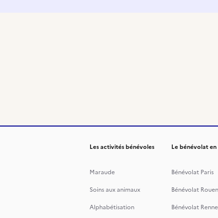
Les activités bénévoles
Le bénévolat en
Maraude
Bénévolat Paris
Soins aux animaux
Bénévolat Roue
Alphabétisation
Bénévolat Renne