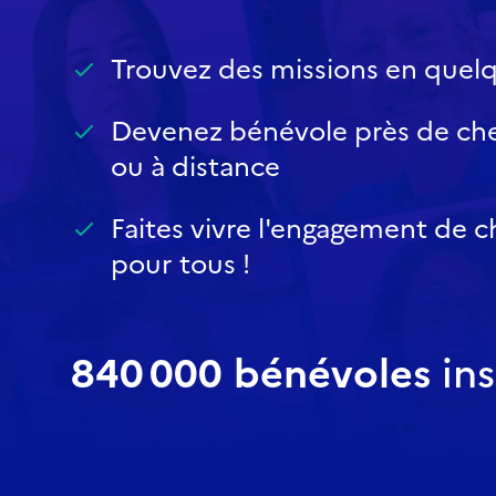
Trouvez des missions en quelq
Devenez bénévole près de ch
ou à distance
Faites vivre l'engagement de 
pour tous !
840 000 bénévoles
ins