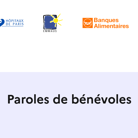
Paroles de bénévoles