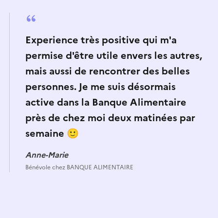
Experience très positive qui m'a
permise d'être utile envers les autres,
mais aussi de rencontrer des belles
personnes. Je me suis désormais
active dans la Banque Alimentaire
près de chez moi deux matinées par
semaine
🙂
Anne-Marie
Bénévole chez
BANQUE ALIMENTAIRE