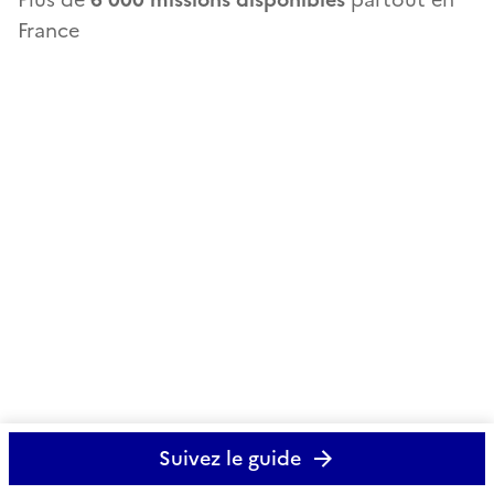
France
Suivez le guide